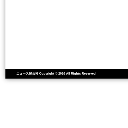
ニュース屋台村
Copyright © 2026 All Rights Reserved