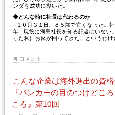
ンダを成功に導いた。
◆どんな時に社長は代わるのか
１０月３１日、８５歳で亡くなった。
年。現役に河島社長を知る記者はいない
った私にお鉢が回ってきた、というわけ
コメント
こんな企業は海外進出の資格
『バンカーの目のつけどころ
ころ』第10回