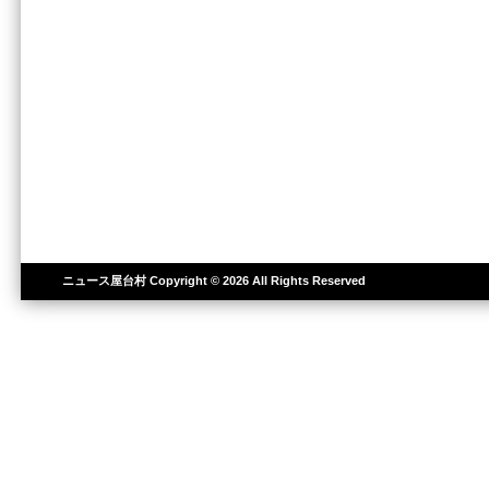
ニュース屋台村
Copyright © 2026 All Rights Reserved