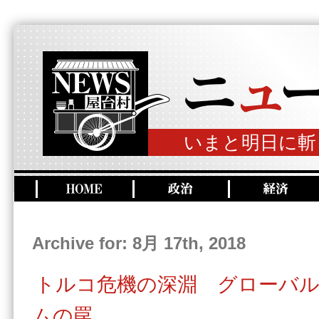
いまと明日に斬
Archive for: 8月 17th, 2018
トルコ危機の深淵 グローバ
ムの罠