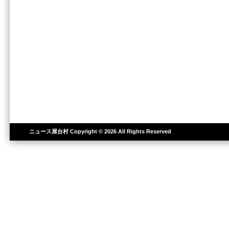
ニュース屋台村
Copyright © 2026 All Rights Reserved