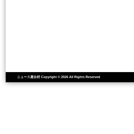
ニュース屋台村
Copyright © 2026 All Rights Reserved