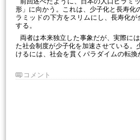
前回述べたように、日本の人口ピラミ
形」に向かう。これは、少子化と長寿化
ラミッドの下方をスリムにし、長寿化が
する。
両者は本来独立した事象だが、実際に
た社会制度が少子化を加速させている。
けるには、社会を貫くパラダイムの転換
コメント