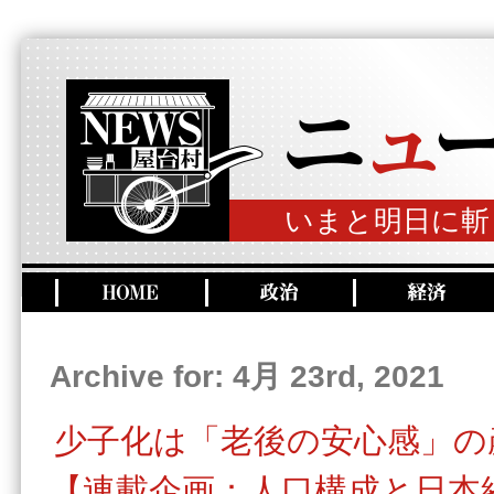
いまと明日に斬
Archive for: 4月 23rd, 2021
少子化は「老後の安心感」の
【連載企画：人口構成と日本