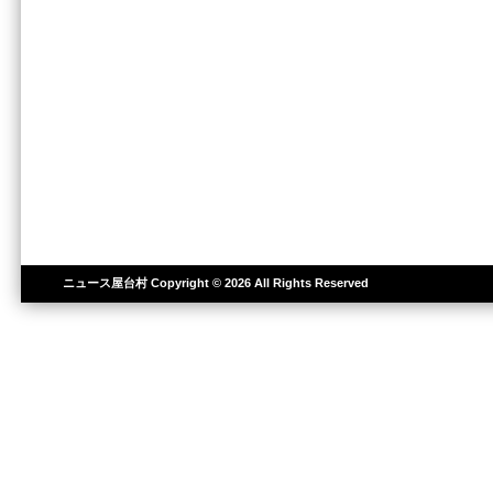
ニュース屋台村
Copyright © 2026 All Rights Reserved