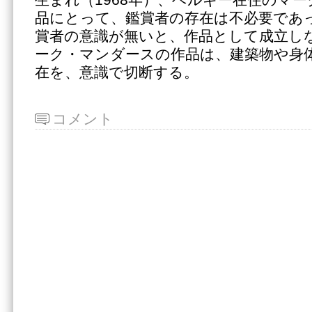
品にとって、鑑賞者の存在は不必要であ
賞者の意識が無いと、作品として成立し
ーク・マンダースの作品は、建築物や身
在を、意識で切断する。
コメント