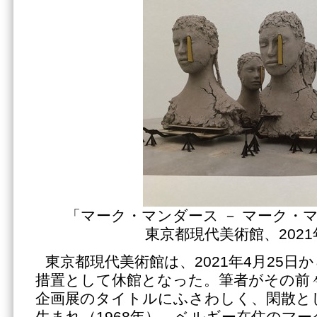
「マーク・マンダース － マーク・
東京都現代美術館、2021
東京都現代美術館は、2021年4月25日
措置として休館となった。筆者がその前
企画展のタイトルにふさわしく、閑散と
生まれ（1968年）、ベルギー在住のマ