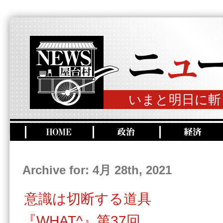
いまと明日に斬
Archive for: 4月 28th, 2021
意識は切断する道具
『WHAT^』第37回