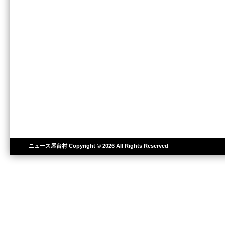
ニュース屋台村
Copyright © 2026 All Rights Reserved