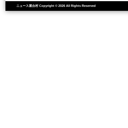
ニュース屋台村
Copyright © 2026 All Rights Reserved