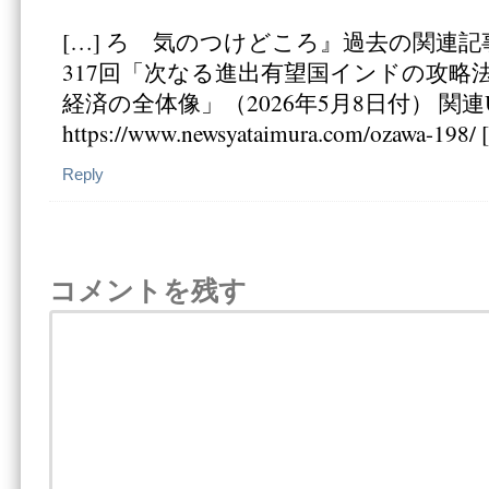
[…] ろ 気のつけどころ』過去の関連記
317回「次なる進出有望国インドの攻略
経済の全体像」（2026年5月8日付） 関連
https://www.newsyataimura.com/ozawa-198/ 
Reply
コメントを残す