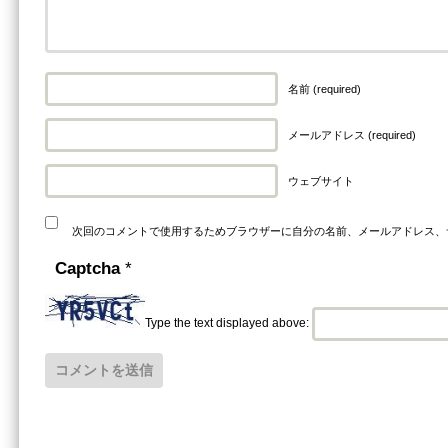
名前 (required)
メールアドレス (required)
ウェブサイト
次回のコメントで使用するためブラウザーに自分の名前、メールアドレス、
Captcha
*
Type the text displayed above: