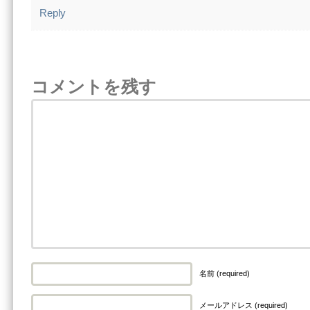
Reply
コメントを残す
名前 (required)
メールアドレス (required)