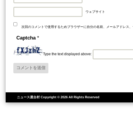
ウェブサイト
次回のコメントで使用するためブラウザーに自分の名前、メールアドレス、
Captcha
*
Type the text displayed above:
ニュース屋台村
Copyright © 2026 All Rights Reserved