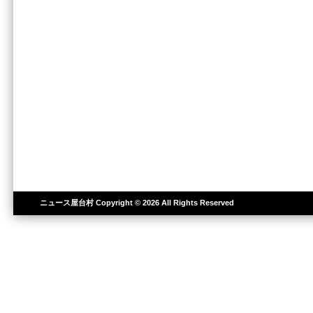
ニュース屋台村
Copyright © 2026 All Rights Reserved