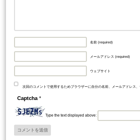
名前 (required)
メールアドレス (required)
ウェブサイト
次回のコメントで使用するためブラウザーに自分の名前、メールアドレス、
Captcha
*
Type the text displayed above: