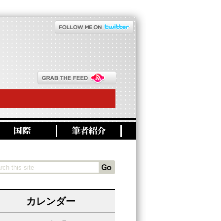
カレンダー