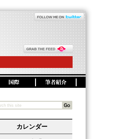
カレンダー