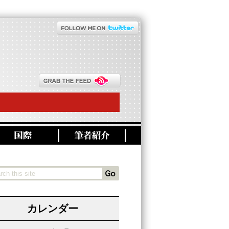
カレンダー