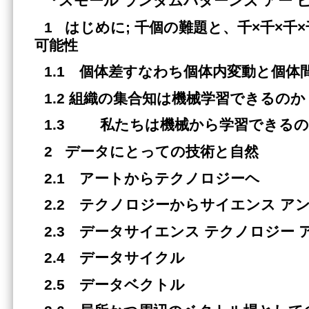
『
スモール ランダムパターンズ アー 
1 はじめに; 千個の難題と、千×千×千
可能性
1.1 個体差すなわち個体内変動と個体
1.2 組織の集合知は機械学習できるのか
1.3 私たちは機械から学習できる
2 データにとっての技術と自然
2.1 アートからテクノロジーヘ
2.2 テクノロジーからサイエンス ア
2.3 データサイエンス テクノロジー 
2.4 データサイクル
2.5 データベクトル