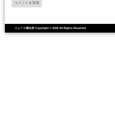
ニュース屋台村
Copyright © 2026 All Rights Reserved