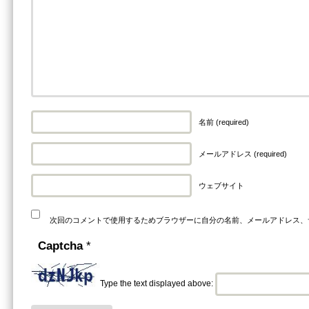
名前 (required)
メールアドレス (required)
ウェブサイト
次回のコメントで使用するためブラウザーに自分の名前、メールアドレス、
Captcha
*
Type the text displayed above: