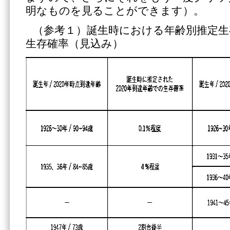
明なものを見ることができます）。
（参考１）誕生時における年齢別推定生
生存確率（見込み）