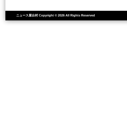
ニュース屋台村
Copyright © 2026 All Rights Reserved