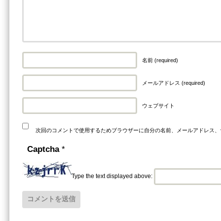
名前 (required)
メールアドレス (required)
ウェブサイト
次回のコメントで使用するためブラウザーに自分の名前、メールアドレス、
Captcha
*
Type the text displayed above: