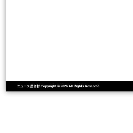
ニュース屋台村
Copyright © 2026 All Rights Reserved