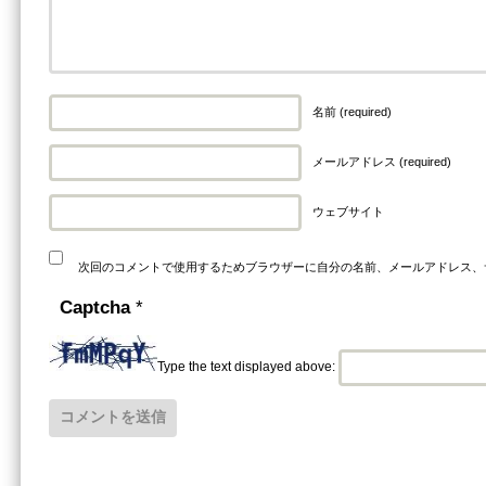
名前 (required)
メールアドレス (required)
ウェブサイト
次回のコメントで使用するためブラウザーに自分の名前、メールアドレス、
Captcha
*
Type the text displayed above: