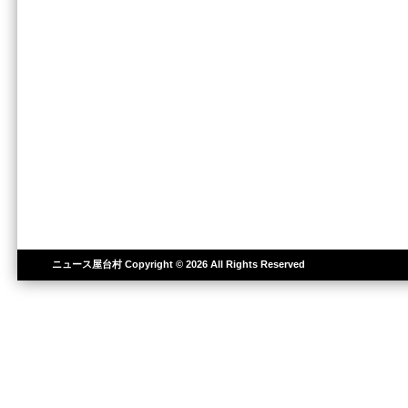
ニュース屋台村
Copyright © 2026 All Rights Reserved