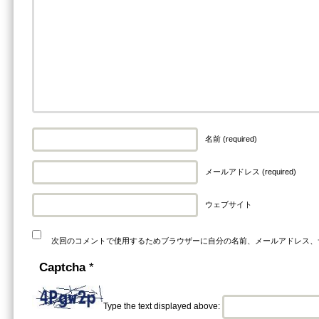
名前 (required)
メールアドレス (required)
ウェブサイト
次回のコメントで使用するためブラウザーに自分の名前、メールアドレス、
Captcha
*
Type the text displayed above: