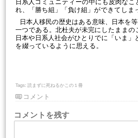
日系人コミュニティーの中にも皮肉なこ
れ、「勝ち組」「負け組」ができてしま
日本人移民の歴史はある意味、日本を等
一つである。北杜夫が未完にしたままの
日本や日系人社会がひとりでに「いま」
を綴っているように思える。
Tags:
読まずに死ねるかこの１冊
コメント
コメントを残す