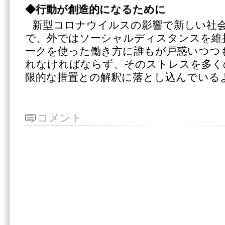
◆行動が創造的になるために
新型コロナウイルスの影響で新しい社
で、外ではソーシャルディスタンスを維
ークを使った働き方に誰もが戸惑いつつ
れなければならず、そのストレスを多く
限的な措置との解釈に落とし込んでいる
コメント