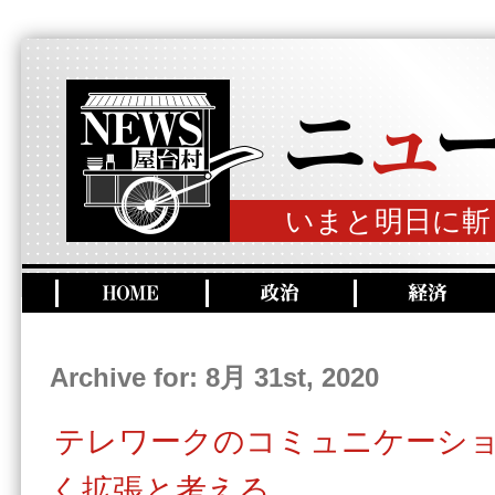
いまと明日に斬
Archive for: 8月 31st, 2020
テレワークのコミュニケーシ
く拡張と考える