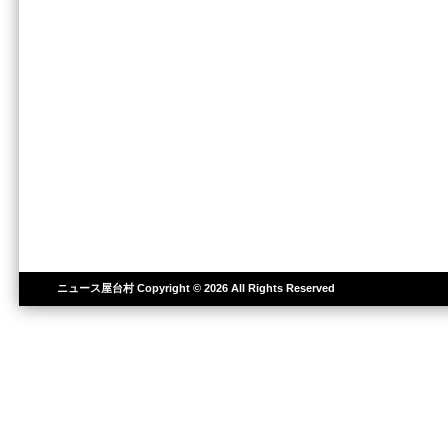
ニュース屋台村
Copyright © 2026 All Rights Reserved