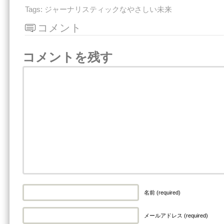
Tags:
ジャーナリスティックなやさしい未来
コメント
コメントを残す
名前 (required)
メールアドレス (required)