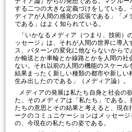
ディア論』からの発想である。マクルー
する二つの大きな定義づけをしている。
ディアが人間の感覚の拡張である」「メ
である」はよく知られている。
「いかなるメディア（つまり、技術）
ッセージ』は、それが人間の世界に導入
ス、パターンの変化に他ならないからで
か輸送とか車輪とか線路とかを人間の社
ない。それ以前の人間の機能のスケール
結果まったく新しい種類の都市や新しい
生み出したのである」（メディア論）。
メディアの発展は私たち自身と社会の
た。そのメディアは「私たち」である。
たちの意思とその結果と考えると、現在
ークのコミュニケーションはメッセージ
の、今現在の私たちの姿である。