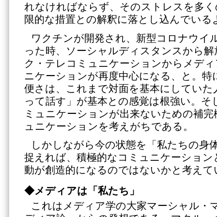
れなければならず、そのストレスを多く
限的な措置との解釈に落とし込んでいる
ワクチンが開発され、新型コロナウイ
った時、ソーシャルディスタンスから解
ク・テレコミュニケーションからメディ
ニケーションが再度中心になる、と。特
便さは、これまで対面を基本にしていた
って話す」が基本との感覚は根強い。そ
ミュニケーションが出来ないための補完
ュニケーションを考えがちである。
しかしながら今の状態を「私たちの身
捉えれば、積極的なコミュニケーション
動が創造的になるのではないかと考えて
◆メディアは「私たち」
これはメディア学の大家マーシャル・