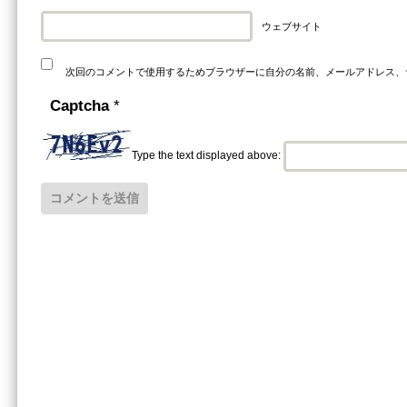
ウェブサイト
次回のコメントで使用するためブラウザーに自分の名前、メールアドレス、
Captcha
*
Type the text displayed above: