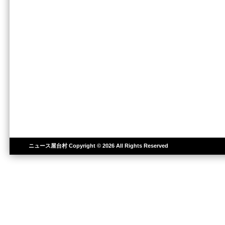
ニュース屋台村
Copyright © 2026 All Rights Reserved