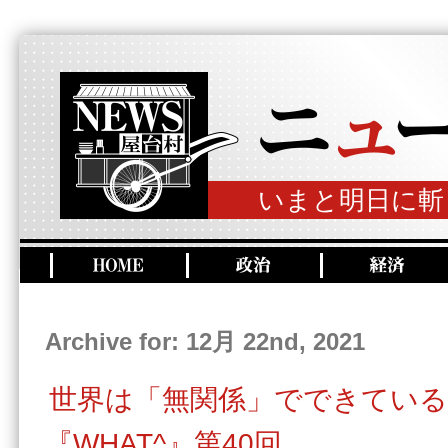
いまと明日に斬
Archive for: 12月 22nd, 2021
世界は「無関係」でできている
『WHAT^』第40回