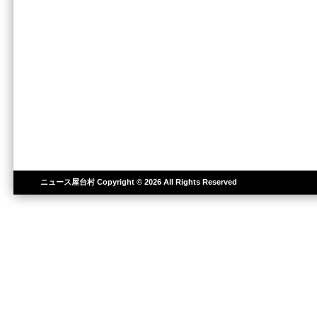
ニュース屋台村
Copyright © 2026 All Rights Reserved