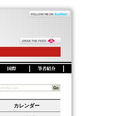
カレンダー