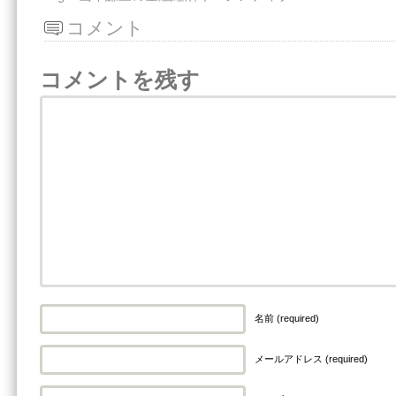
コメント
コメントを残す
名前 (required)
メールアドレス (required)