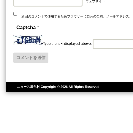
ウェブサイト
次回のコメントで使用するためブラウザーに自分の名前、メールアドレス、
Captcha
*
Type the text displayed above:
ニュース屋台村
Copyright © 2026 All Rights Reserved