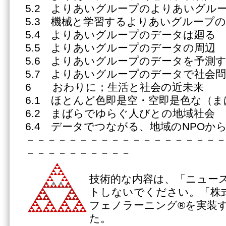
5.2 よりあいグループのよりあいグル
5.3 機械と学習するよりあいグループ
5.4 よりあいグループのデータは廻る
5.5 よりあいグループのデータの周辺
5.6 よりあいグループのデータを予測
5.7 よりあいグループのデータで社会
6 おわりに；生活と社会の近未来
6.1 ほとんど色即是空・空即是色な（
6.2 まばらでゆらぐ人びとの地域社会
6.4 データでつながる、地域のNPOか
－－－－－－－－－－－－－－－－－－
－－－－－－－－－－
技術的な内容は、「ニュー
トしないでください。「株
フェノラーニング®を実装
た。