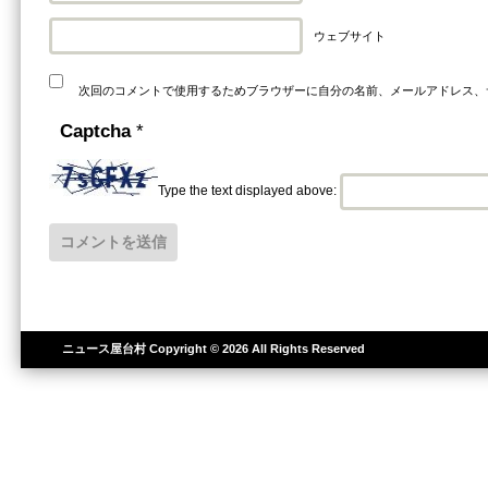
ウェブサイト
次回のコメントで使用するためブラウザーに自分の名前、メールアドレス、
Captcha
*
Type the text displayed above:
ニュース屋台村
Copyright © 2026 All Rights Reserved