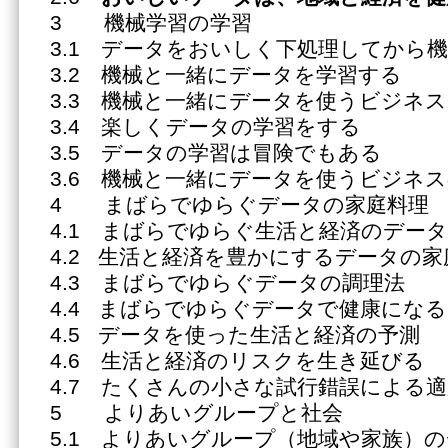
3 機械学習の学習
3.1 データをおいしく下処理してから
3.2 機械と一緒にデータを学習する
3.3 機械と一緒にデータを使うビジネ
3.4 楽しくデータの学習をする
3.5 データの学習は冒険でもある
3.6 機械と一緒にデータを使うビジネ
4 まばらでゆらぐデータの家庭料理
4.1 まばらでゆらぐ生活と経済のデータ
4.2 生活と経済を豊かにするデータの家
4.3 まばらでゆらぐデータの調理法
4.4 まばらでゆらぐデータで健康になる
4.5 データを使った生活と経済の予測
4.6 生活と経済のリスクを生き延びる
4.7 たくさんの小さな試行錯誤による
5 よりあいグループと社会
5.1 よりあいグループ（地域や家族）