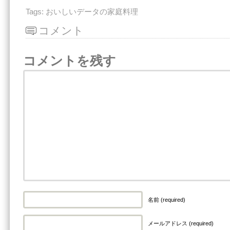
Tags:
おいしいデータの家庭料理
コメント
コメントを残す
名前 (required)
メールアドレス (required)