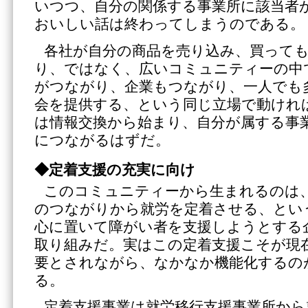
いつつ、自分の関係する事業所に該当者
おいしい話は終わってしまうのである。
各社が自分の商品を売り込み、買って
り、ではなく、広いコミュニティーの中
がつながり、企業もつながり、一人でも
会を提供する、という同じ立場で動けれ
は情報交換から始まり、自分が属する事
につながるはずだ。
◆定着支援の充実に向け
このコミュニティーから生まれるのは
のつながりから就労を定着させる、とい
心に置いて障がい者を支援しようとする
取り組みだ。実はこの定着支援こそが現
要とされながら、なかなか機能化するの
る。
定着支援事業は就労移行支援事業所から