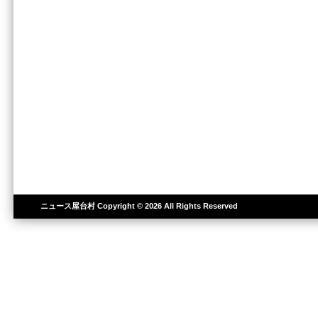
ニュース屋台村
Copyright © 2026 All Rights Reserved