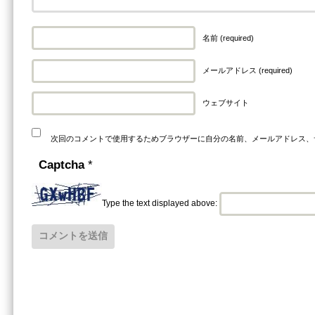
名前 (required)
メールアドレス (required)
ウェブサイト
次回のコメントで使用するためブラウザーに自分の名前、メールアドレス、
Captcha
*
Type the text displayed above: