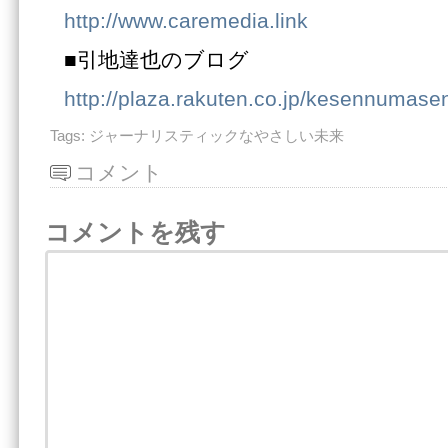
http://www.caremedia.link
■引地達也のブログ
http://plaza.rakuten.co.jp/kesennumase
Tags:
ジャーナリスティックなやさしい未来
コメント
コメントを残す