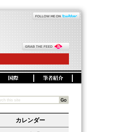
カレンダー