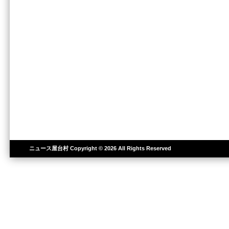
ニュース屋台村
Copyright © 2026 All Rights Reserved