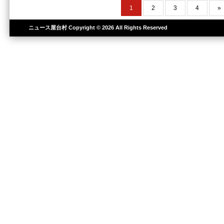
1
2
3
4
»
ニュース屋台村
Copyright © 2026 All Rights Reserved