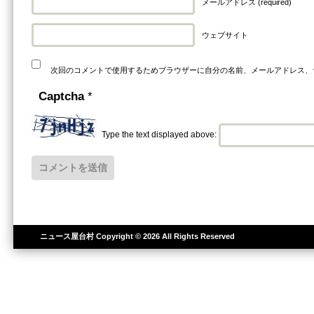
メールアドレス (required)
ウェブサイト
次回のコメントで使用するためブラウザーに自分の名前、メールアドレス、
Captcha
*
Type the text displayed above:
ニュース屋台村
Copyright © 2026 All Rights Reserved