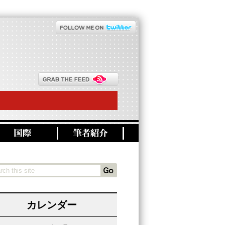
カレンダー