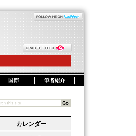
カレンダー