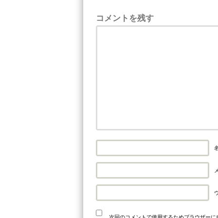
コメントを残す
名
メ
次回のコメントで使用するためブラウザーに