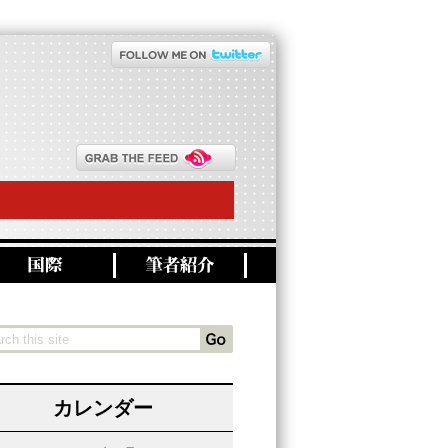
カレンダー