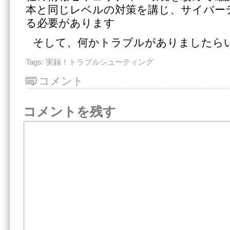
本と同じレベルの対策を講じ、サイバー
る必要があります
そして、何かトラブルがありましたら
Tags:
実録！トラブルシューティング
コメント
コメントを残す