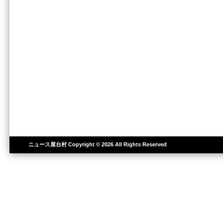
ニュース屋台村
Copyright © 2026 All Rights Reserved