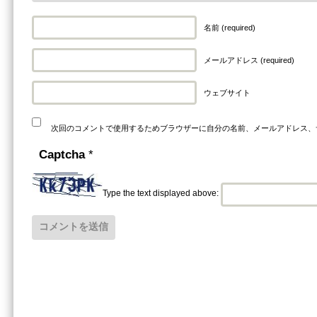
名前 (required)
メールアドレス (required)
ウェブサイト
次回のコメントで使用するためブラウザーに自分の名前、メールアドレス、
Captcha
*
Type the text displayed above: