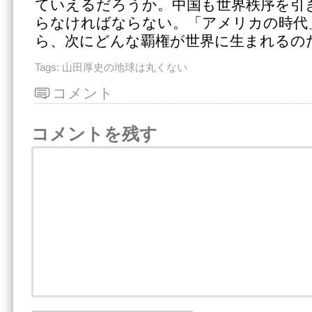
ていえるだろうか。中国も世界秩序を引
らなければならない。「アメリカの時代
ら、次にどんな覇権が世界に生まれるの
Tags:
山田厚史の地球は丸くない
コメント
コメントを残す