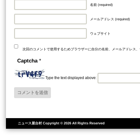
名前 (required)
メールアドレス (required)
ウェブサイト
次回のコメントで使用するためブラウザーに自分の名前、メールアドレス、
Captcha
*
Type the text displayed above:
ニュース屋台村
Copyright © 2026 All Rights Reserved