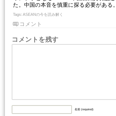
た。中国の本音を慎重に探る必要がある
Tags:
ASEANの今を読み解く
コメント
コメントを残す
名前 (required)