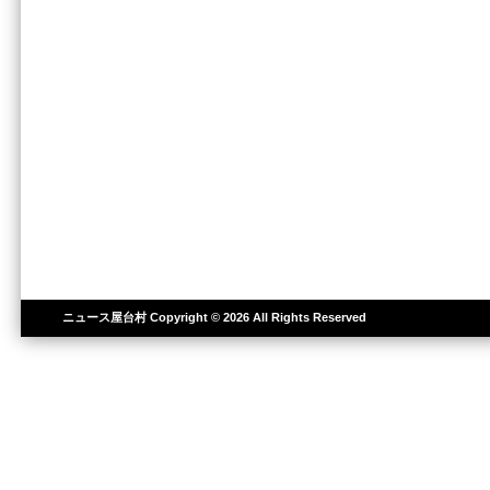
ニュース屋台村
Copyright © 2026 All Rights Reserved