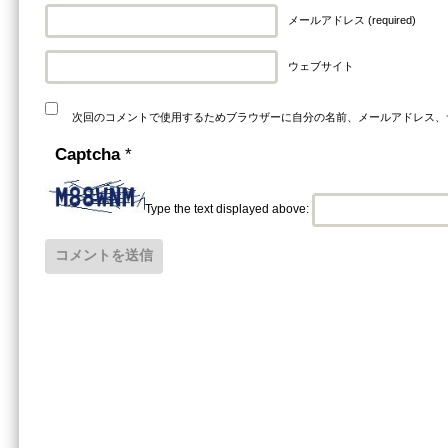
メールアドレス (required)
ウェブサイト
次回のコメントで使用するためブラウザーに自分の名前、メールアドレス、
Captcha
*
Type the text displayed above: