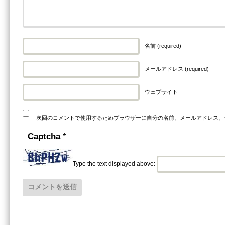
名前 (required)
メールアドレス (required)
ウェブサイト
次回のコメントで使用するためブラウザーに自分の名前、メールアドレス、
Captcha
*
Type the text displayed above: