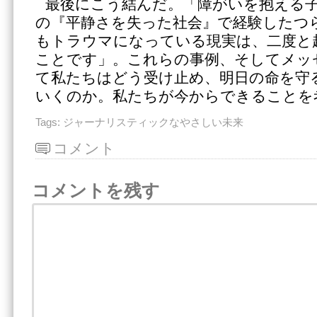
最後にこう結んだ。「障がいを抱える
の『平静さを失った社会』で経験したつ
もトラウマになっている現実は、二度と
ことです」。これらの事例、そしてメッ
て私たちはどう受け止め、明日の命を守
いくのか。私たちが今からできることを
Tags:
ジャーナリスティックなやさしい未来
コメント
コメントを残す