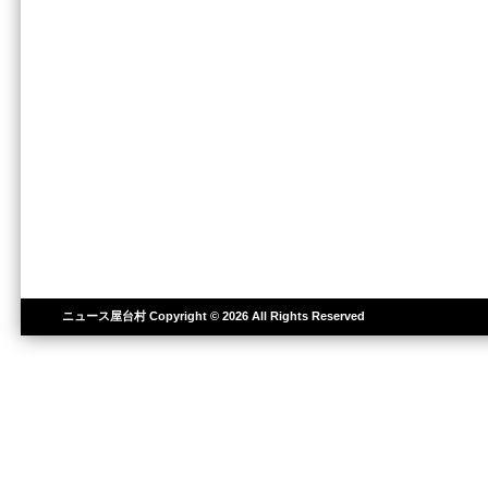
ニュース屋台村
Copyright © 2026 All Rights Reserved