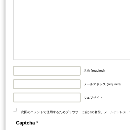
名前 (required)
メールアドレス (required)
ウェブサイト
次回のコメントで使用するためブラウザーに自分の名前、メールアドレス、
Captcha
*