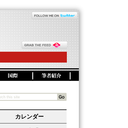
カレンダー