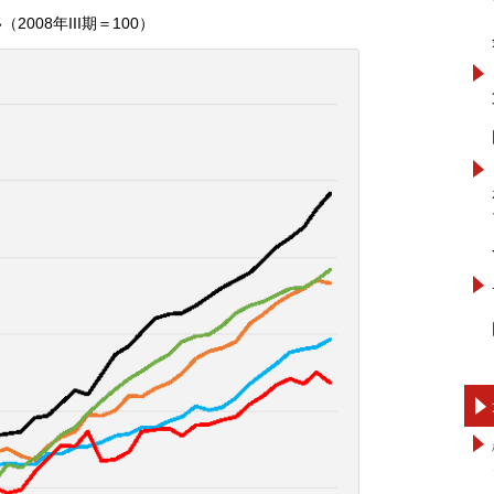
008年III期＝100）