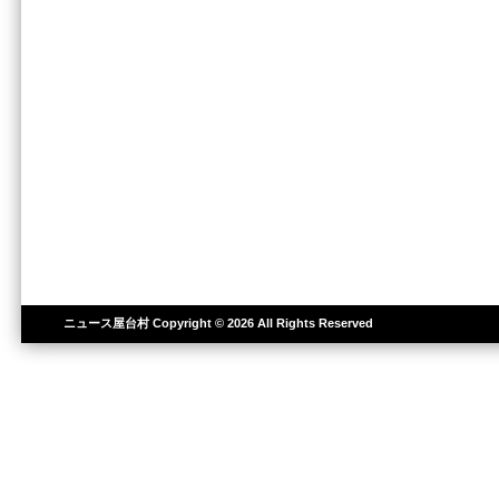
ニュース屋台村
Copyright © 2026 All Rights Reserved