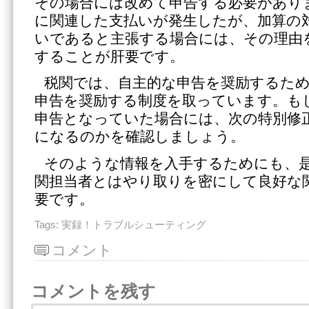
その場合には改めて申告する必要があり
に関連した支払いが発生したが、加算の
いであると主張する場合には、その理由
することが肝要です。
税関では、自主的な申告を奨励するた
申告を奨励する制度を取っています。も
申告となっていた場合には、次の特別修
になるのかを確認しましょう。
そのような情報を入手するためにも、
関担当者とはやり取りを密にして良好な
要です。
Tags:
実録！トラブルシューティング
コメント
コメントを残す