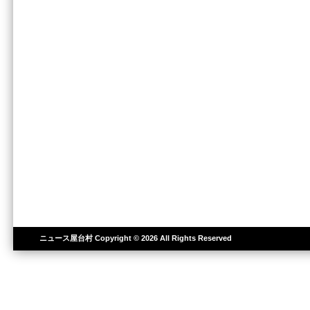
ニュース屋台村
Copyright © 2026 All Rights Reserved