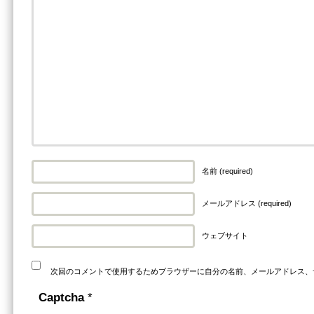
名前 (required)
メールアドレス (required)
ウェブサイト
次回のコメントで使用するためブラウザーに自分の名前、メールアドレス、
Captcha
*