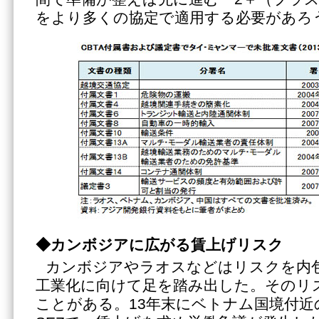
をより多くの協定で適用する必要があろ
◆カンボジアに広がる賃上げリスク
カンボジアやラオスなどはリスクを内
工業化に向けて足を踏み出した。そのリ
ことがある。13年末にベトナム国境付近