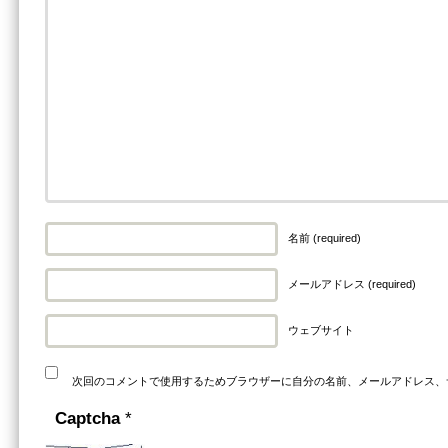
名前 (required)
メールアドレス (required)
ウェブサイト
次回のコメントで使用するためブラウザーに自分の名前、メールアドレス、
Captcha
*