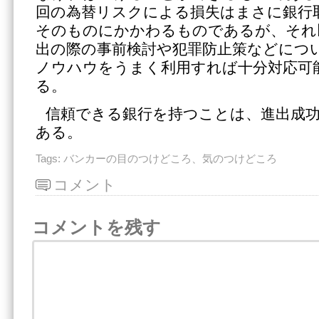
回の為替リスクによる損失はまさに銀行
そのものにかかわるものであるが、それ
出の際の事前検討や犯罪防止策などにつ
ノウハウをうまく利用すれば十分対応可
る。
信頼できる銀行を持つことは、進出成
ある。
Tags:
バンカーの目のつけどころ、気のつけどころ
コメント
コメントを残す