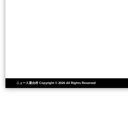
ニュース屋台村
Copyright © 2026 All Rights Reserved