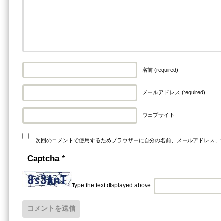
名前 (required)
メールアドレス (required)
ウェブサイト
次回のコメントで使用するためブラウザーに自分の名前、メールアドレス、
Captcha
*
Type the text displayed above: