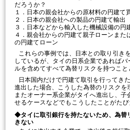
だろうか？
１．日本の親会社からの原材料の円建て
２．日本の親会社への製品の円建て輸出
３．日本などから輸入した機械設備の円
４．親会社からの円建て親子ローンまた
の円建てローン
これらの事例では、日本との取り引き
しているが、タイの日系企業であればバ
ルを含めてすべて為替リスクを持つこと
日本国内だけで円建て取引を行ってき
進出した場合、こうした為替のリスクを
またオーナー系企業がタイへ進出し、子
せるケースなどでもこうしたことがたび
◆タイに取引銀行を持たないため、為替
きない