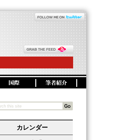
カレンダー