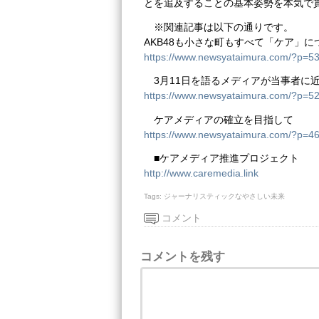
とを追及することの基本姿勢を本気で
※関連記事は以下の通りです。
AKB48も小さな町もすべて「ケア」に
https://www.newsyataimura.com/?p=
3月11日を語るメディアが当事者に
https://www.newsyataimura.com/?p=5
ケアメディアの確立を目指して
https://www.newsyataimura.com/?p=
■ケアメディア推進プロジェクト
http://www.caremedia.link
Tags:
ジャーナリスティックなやさしい未来
コメント
コメントを残す