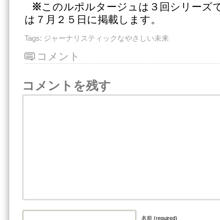
※
このルポルタージュは３回シリーズ
は７月２５日に掲載します。
Tags:
ジャーナリスティックなやさしい未来
コメント
コメントを残す
名前 (required)