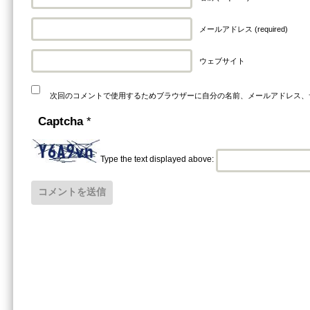
メールアドレス (required)
ウェブサイト
次回のコメントで使用するためブラウザーに自分の名前、メールアドレス、
Captcha
*
Type the text displayed above: