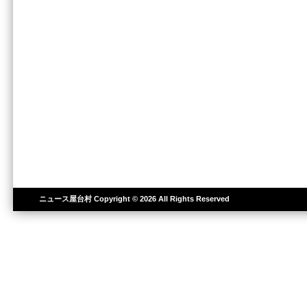
ニュース屋台村
Copyright © 2026 All Rights Reserved