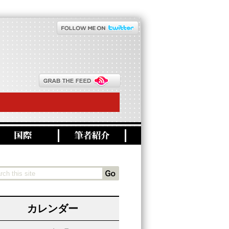
カレンダー