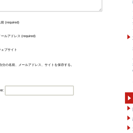
前 (required)
ールアドレス (required)
ウェブサイト
自分の名前、メールアドレス、サイトを保存する。
ve: