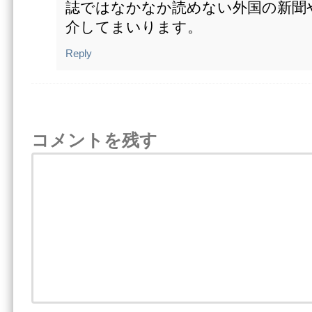
誌ではなかなか読めない外国の新聞
介してまいります。
Reply
コメントを残す