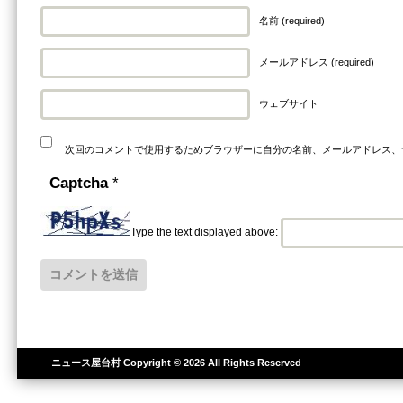
名前 (required)
メールアドレス (required)
ウェブサイト
次回のコメントで使用するためブラウザーに自分の名前、メールアドレス、
Captcha
*
Type the text displayed above:
ニュース屋台村
Copyright © 2026 All Rights Reserved