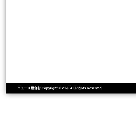
ニュース屋台村
Copyright © 2026 All Rights Reserved