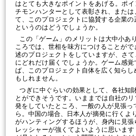
はとても大きなポイントをあげる。ポイ
チモンハンターとして表彰され、または
て、このプロジェクトに協賛する企業の
というのはどうでしょうか。
この「ゲーム」のメリットは大中小あ
ころでは、世相を味方につけることがで
述のプロジェクトをしていますが、さて
にどれだけ届くでしょうか。ゲーム感覚
ば、このプロジェクト自体を広く知らし
もしれません。
つぎに中ぐらいの効果として、各社知
とができそうです。いままでは自社のリ
発をしていたところ、一般の人が見張っ
ら。中国の場合、日本人が摘発に行くよ
がハンティングするほうが、身内に見張
レッシャーが強くてよいように思います