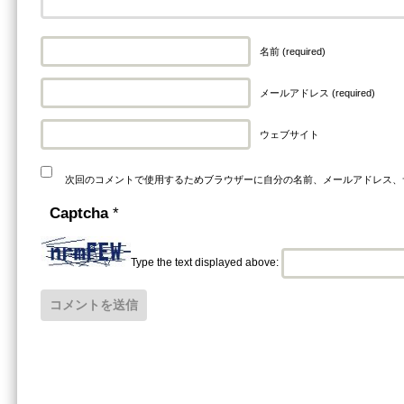
名前 (required)
メールアドレス (required)
ウェブサイト
次回のコメントで使用するためブラウザーに自分の名前、メールアドレス、
Captcha
*
Type the text displayed above: