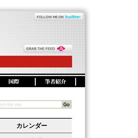
カレンダー