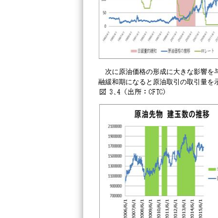
次に原油価格の形成に大きな影響を
融緩和期になると原油取引の取引量を