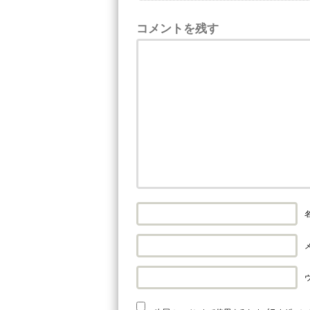
コメントを残す
名
メ