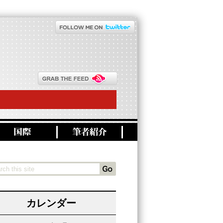
カレンダー