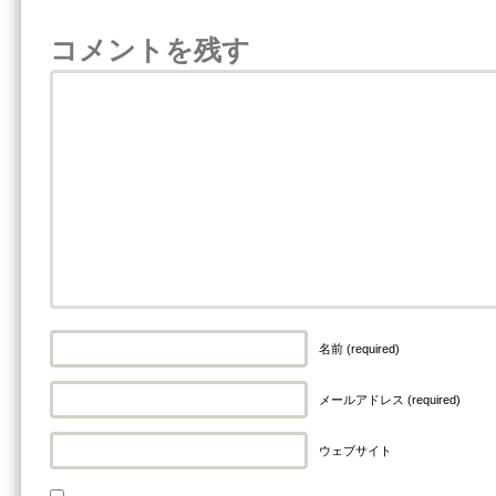
コメントを残す
名前 (required)
メールアドレス (required)
ウェブサイト