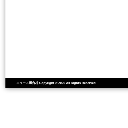
ニュース屋台村
Copyright © 2026 All Rights Reserved