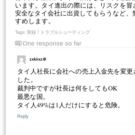
います。タイ進出の際には、リスクを冒
安全なタイ会社に出資してもらうなど、
すめします。
Tags:
実録！トラブルシューティング
One response so far
zxkiixz＠
タイ人社長に会社への売上入金先を変更
した。
裁判中ですが社長は何をしてもOK
最悪な国。
タイ人49%は1人だけにすると危険。
Reply