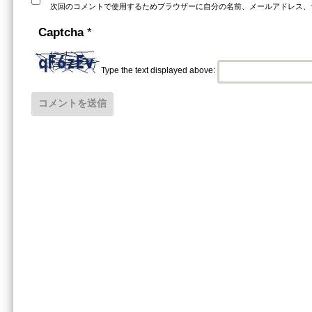
次回のコメントで使用するためブラウザーに自分の名前、メールアドレス、
Captcha
*
Type the text displayed above: